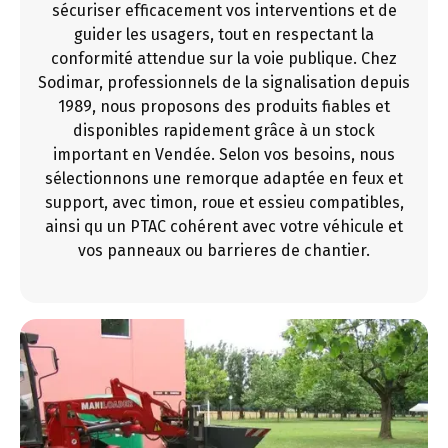
sécuriser efficacement vos interventions et de
guider les usagers, tout en respectant la
conformité attendue sur la voie publique. Chez
Sodimar, professionnels de la signalisation depuis
1989, nous proposons des produits fiables et
disponibles rapidement grâce à un stock
important en Vendée. Selon vos besoins, nous
sélectionnons une remorque adaptée en feux et
support, avec timon, roue et essieu compatibles,
ainsi qu un PTAC cohérent avec votre véhicule et
vos panneaux ou barrieres de chantier.