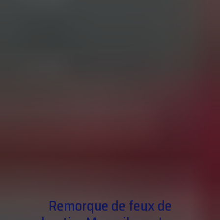
Remorque de feux de