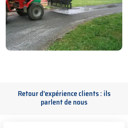
Retour d'expérience clients : ils
parlent de nous