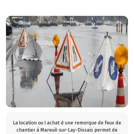
La location ou l achat d une remorque de feux de
chantier à Mareuil-sur-Lay-Dissais permet de