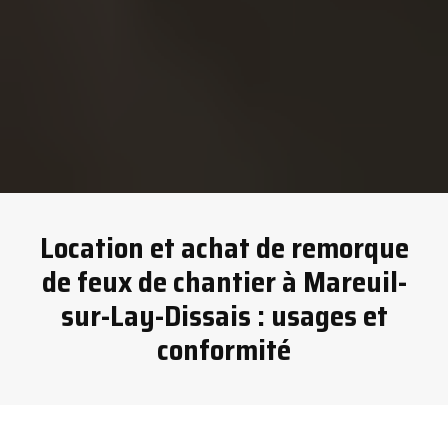
Location et achat de remorque
de feux de chantier à Mareuil-
sur-Lay-Dissais : usages et
conformité