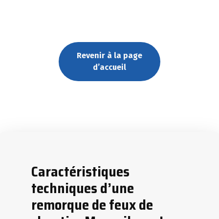
Revenir à la page
d’accueil
Caractéristiques
techniques d’une
remorque de feux de