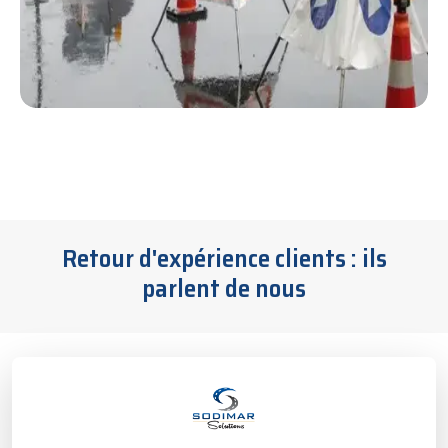
Retour d'expérience clients : ils
parlent de nous