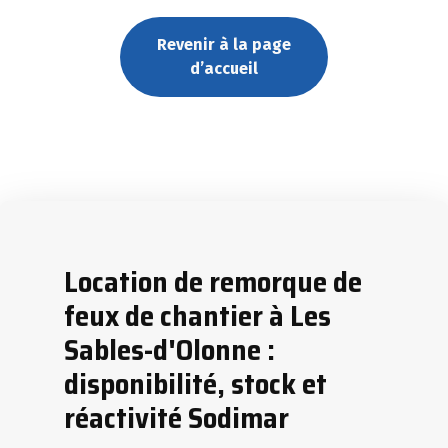
Revenir à la page
d’accueil
Location de remorque de
feux de chantier à Les
Sables-d'Olonne :
disponibilité, stock et
réactivité Sodimar