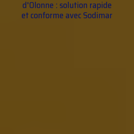
d'Olonne : solution rapide
et conforme avec Sodimar