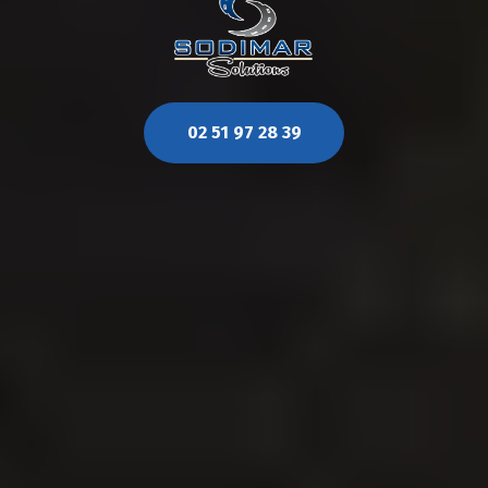
02 51 97 28 39