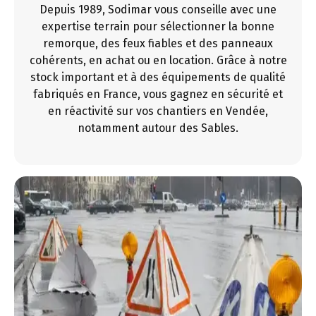
Depuis 1989, Sodimar vous conseille avec une
expertise terrain pour sélectionner la bonne
remorque, des feux fiables et des panneaux
cohérents, en achat ou en location. Grâce à notre
stock important et à des équipements de qualité
fabriqués en France, vous gagnez en sécurité et
en réactivité sur vos chantiers en Vendée,
notamment autour des Sables.