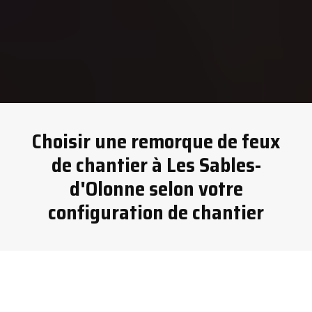
Choisir une remorque de feux
de chantier à Les Sables-
d'Olonne selon votre
configuration de chantier