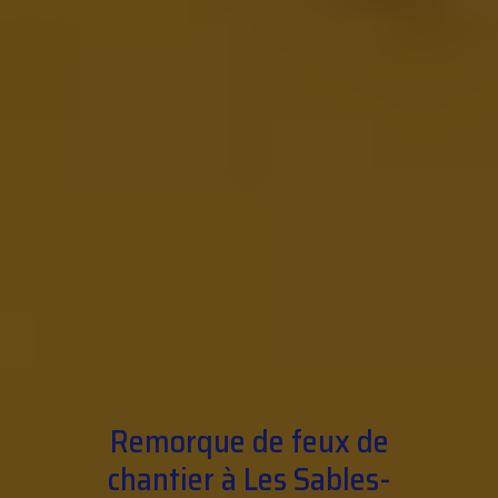
Remorque de feux de
chantier à Les Sables-