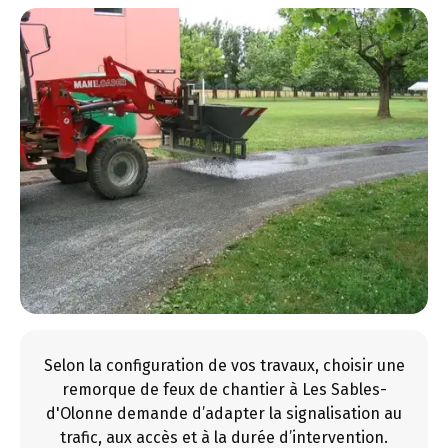
Selon la configuration de vos travaux, choisir une
remorque de feux de chantier à Les Sables-
d'Olonne demande d’adapter la signalisation au
trafic, aux accès et à la durée d’intervention.