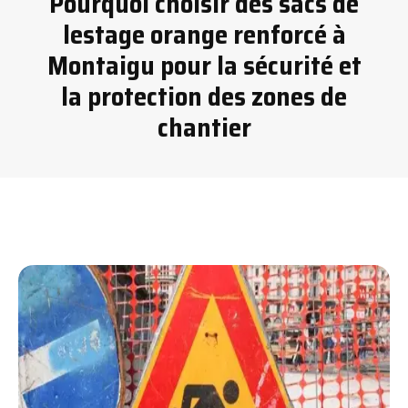
Pourquoi choisir des sacs de
lestage orange renforcé à
Montaigu pour la sécurité et
la protection des zones de
chantier