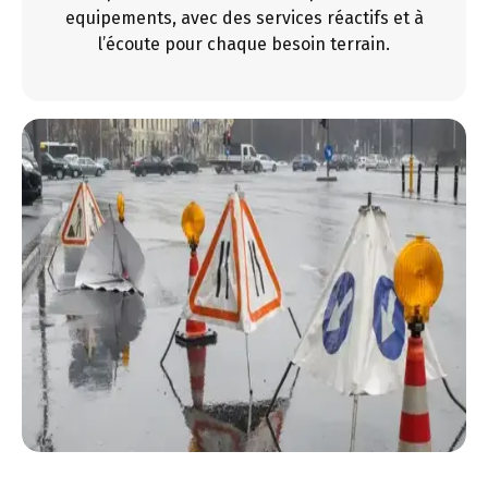
equipements, avec des services réactifs et à
l’écoute pour chaque besoin terrain.