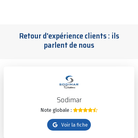
Retour d'expérience clients : ils
parlent de nous
Sodimar
Note globale :
Voir la fiche