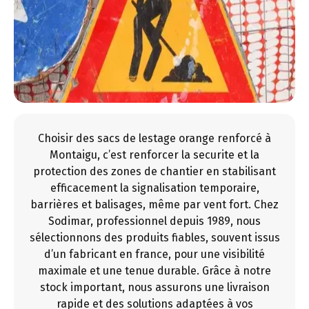
Choisir des sacs de lestage orange renforcé à
Montaigu, c’est renforcer la securite et la
protection des zones de chantier en stabilisant
efficacement la signalisation temporaire,
barrières et balisages, même par vent fort. Chez
Sodimar, professionnel depuis 1989, nous
sélectionnons des produits fiables, souvent issus
d’un fabricant en france, pour une visibilité
maximale et une tenue durable. Grâce à notre
stock important, nous assurons une livraison
rapide et des solutions adaptées à vos