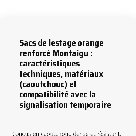
Sacs de lestage orange
renforcé Montaigu :
caractéristiques
techniques, matériaux
(caoutchouc) et
compatibilité avec la
signalisation temporaire
Conçus en caoutchouc dense et résistant,