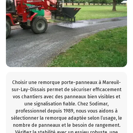
Choisir une remorque porte-panneaux à Mareuil-
sur-Lay-Dissais permet de sécuriser efficacement
vos chantiers avec des panneaux bien visibles et
une signalisation fiable. Chez Sodimar,
professionnel depuis 1989, nous vous aidons à
sélectionner la remorque adaptée selon l’usage, le
nombre de panneaux et le besoin de rangement.
Vérifiez la stabilité avec un essieu robuste, une