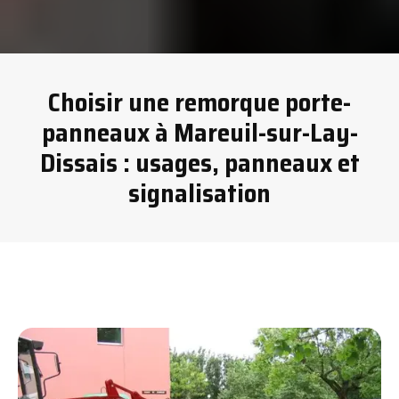
Choisir une remorque porte-
panneaux à Mareuil-sur-Lay-
Dissais : usages, panneaux et
signalisation