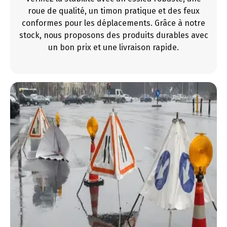
roue de qualité, un timon pratique et des feux
conformes pour les déplacements. Grâce à notre
stock, nous proposons des produits durables avec
un bon prix et une livraison rapide.