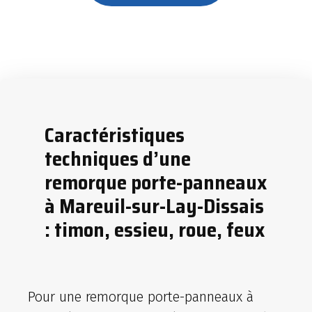
Caractéristiques
techniques d’une
remorque porte-panneaux
à Mareuil-sur-Lay-Dissais
: timon, essieu, roue, feux
Pour une remorque porte-panneaux à