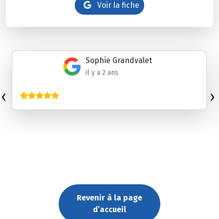
Voir la fiche
Sophie Grandvalet
il y a 2 ans
‹
›
Revenir à la page
d’accueil