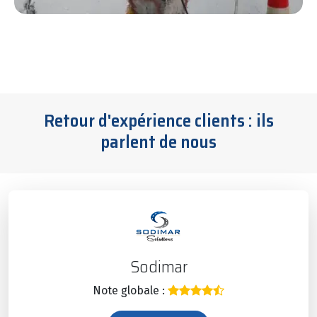
Retour d'expérience clients : ils
parlent de nous
Sodimar
Note globale :