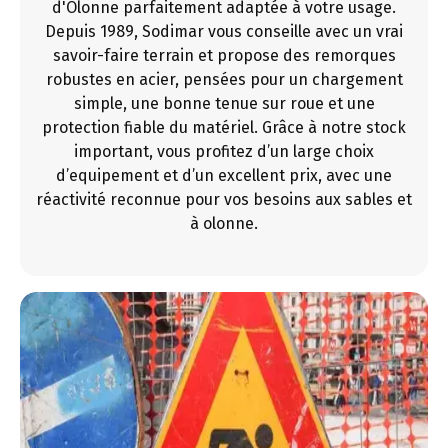
d'Olonne parfaitement adaptée à votre usage.
Depuis 1989, Sodimar vous conseille avec un vrai
savoir-faire terrain et propose des remorques
robustes en acier, pensées pour un chargement
simple, une bonne tenue sur roue et une
protection fiable du matériel. Grâce à notre stock
important, vous profitez d’un large choix
d’equipement et d’un excellent prix, avec une
réactivité reconnue pour vos besoins aux sables et
à olonne.