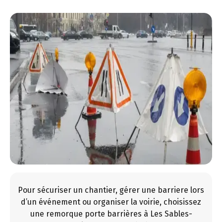
Pour sécuriser un chantier, gérer une barriere lors
d’un événement ou organiser la voirie, choisissez
une remorque porte barrières à Les Sables-