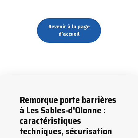
Revenir à la page
d’accueil
Remorque porte barrières
à Les Sables-d'Olonne :
caractéristiques
techniques, sécurisation