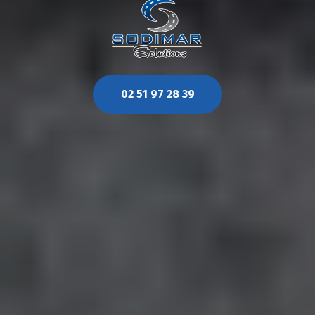
02 51 97 28 39