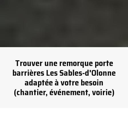
Trouver une remorque porte
barrières Les Sables-d'Olonne
adaptée à votre besoin
(chantier, événement, voirie)