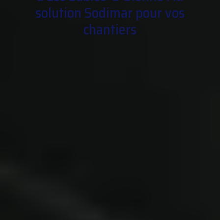
solution Sodimar pour vos
chantiers