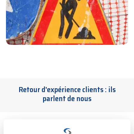
Retour d'expérience clients : ils
parlent de nous