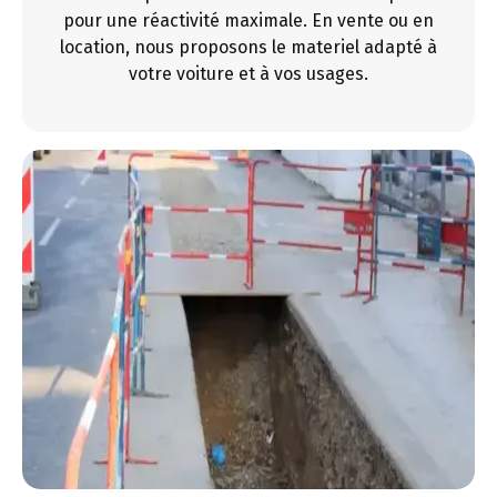
pour une réactivité maximale. En vente ou en
location, nous proposons le materiel adapté à
votre voiture et à vos usages.