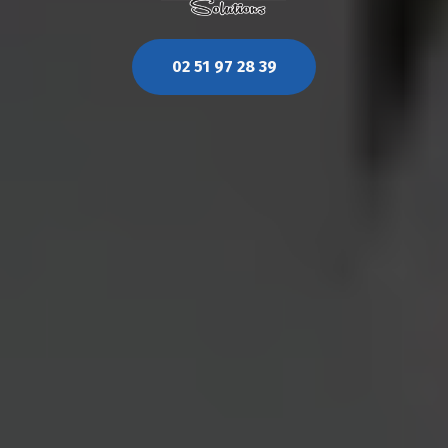
02 51 97 28 39