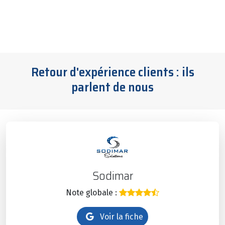
Retour d'expérience clients : ils
parlent de nous
Sodimar
Note globale :
Voir la fiche