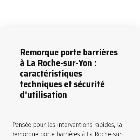
Remorque porte barrières
à La Roche-sur-Yon :
caractéristiques
techniques et sécurité
d’utilisation
Pensée pour les interventions rapides, la
remorque porte barrières à La Roche-sur-