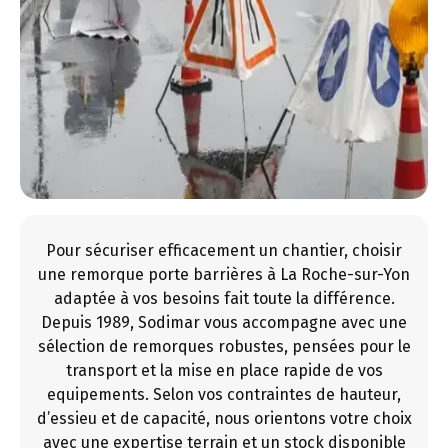
Pour sécuriser efficacement un chantier, choisir
une remorque porte barrières à La Roche-sur-Yon
adaptée à vos besoins fait toute la différence.
Depuis 1989, Sodimar vous accompagne avec une
sélection de remorques robustes, pensées pour le
transport et la mise en place rapide de vos
equipements. Selon vos contraintes de hauteur,
d’essieu et de capacité, nous orientons votre choix
avec une expertise terrain et un stock disponible