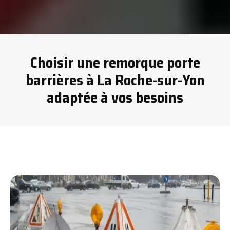
Choisir une remorque porte
barrières à La Roche-sur-Yon
adaptée à vos besoins