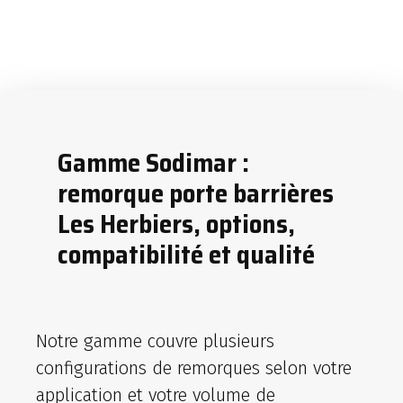
Gamme Sodimar :
remorque porte barrières
Les Herbiers, options,
compatibilité et qualité
Notre gamme couvre plusieurs
configurations de remorques selon votre
application et votre volume de