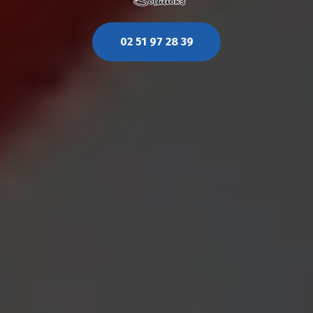
02 51 97 28 39