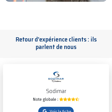
Retour d'expérience clients : ils
parlent de nous
Sodimar
Note globale :
Voir la fiche