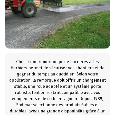
Choisir une remorque porte barrières à Les
Herbiers permet de sécuriser vos chantiers et de
gagner du temps au quotidien. Selon votre
application, la remorque doit offrir un chargement
stable, une roue adaptée et un système porte
robuste, tout en restant compatible avec vos
équipements et le code en vigueur. Depuis 1989,
Sodimar sélectionne des produits fiables et
durables, avec une grande disponibilite grâce à un