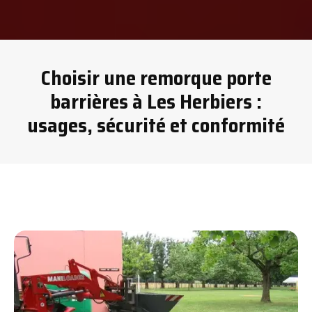
Choisir une remorque porte
barrières à Les Herbiers :
usages, sécurité et conformité