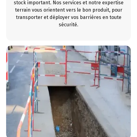
stock important. Nos services et notre expertise
terrain vous orientent vers le bon produit, pour
transporter et déployer vos barrières en toute
sécurité.