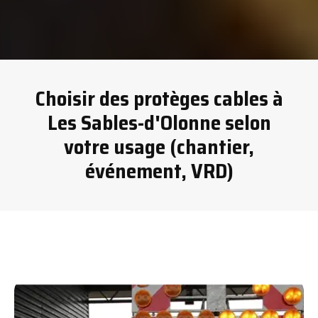
Choisir des protèges cables à
Les Sables-d'Olonne selon
votre usage (chantier,
événement, VRD)