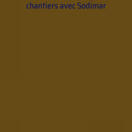
chantiers avec Sodimar