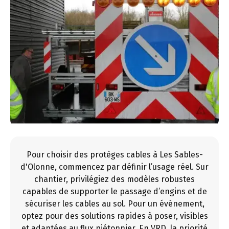
Pour choisir des protèges cables à Les Sables-
d'Olonne, commencez par définir l’usage réel. Sur
chantier, privilégiez des modèles robustes
capables de supporter le passage d’engins et de
sécuriser les cables au sol. Pour un événement,
optez pour des solutions rapides à poser, visibles
et adaptées au flux piétonnier. En VRD, la priorité