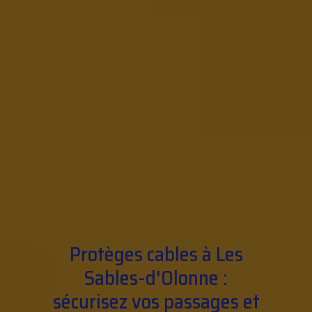
Protèges cables à Les
Sables-d'Olonne :
sécurisez vos passages et