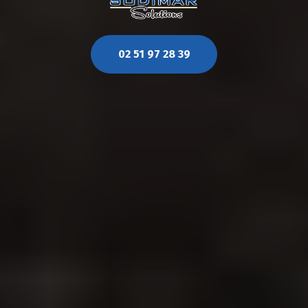
02 51 97 28 39