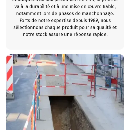
va à la durabilité et à une mise en œuvre fiable,
notamment lors de phases de manchonnage.
Forts de notre expertise depuis 1989, nous
sélectionnons chaque produit pour sa qualité et
notre stock assure une réponse rapide.