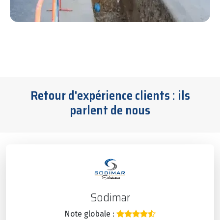
Retour d'expérience clients : ils
parlent de nous
Sodimar
Note globale :