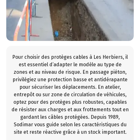
Pour choisir des protèges cables à Les Herbiers, il
est essentiel d’adapter le modèle au type de
zones et au niveau de risque. En passage piéton,
privilégiez une protection basse et antidérapante
pour sécuriser les déplacements. En atelier,
entrepôt ou sur zone de circulation de véhicules,
optez pour des protèges plus robustes, capables
de résister aux charges et aux frottements tout en
gardant les câbles protégées. Depuis 1989,
Sodimar vous guide selon les caractéristiques du
site et reste réactive grâce à un stock important.