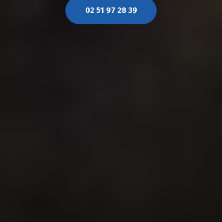
02 51 97 28 39