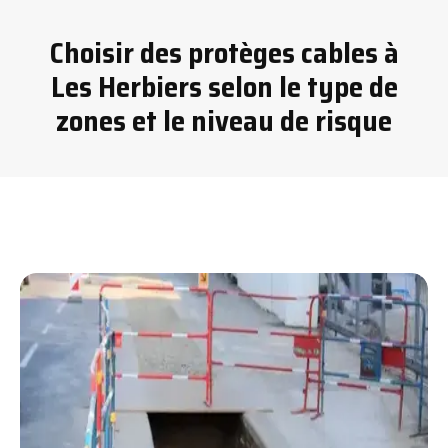
Choisir des protèges cables à
Les Herbiers selon le type de
zones et le niveau de risque