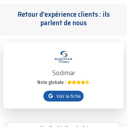
Retour d'expérience clients : ils
parlent de nous
Sodimar
Note globale :
Voir la fiche