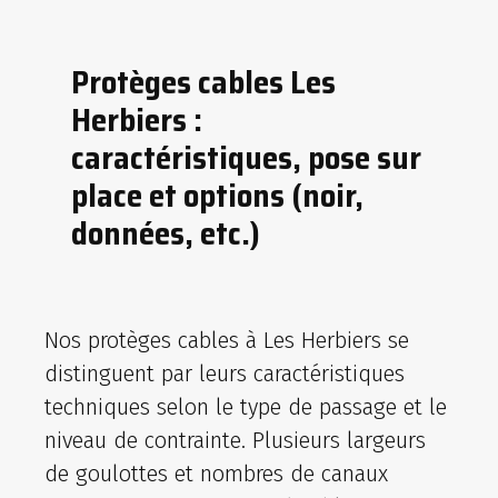
Protèges cables Les
Herbiers :
caractéristiques, pose sur
place et options (noir,
données, etc.)
Nos protèges cables à Les Herbiers se
distinguent par leurs caractéristiques
techniques selon le type de passage et le
niveau de contrainte. Plusieurs largeurs
de goulottes et nombres de canaux