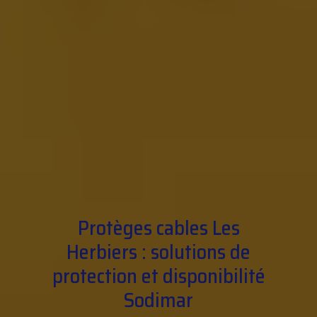
Protèges cables Les
Herbiers : solutions de
protection et disponibilité
Sodimar