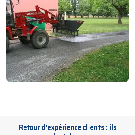
Retour d'expérience clients : ils