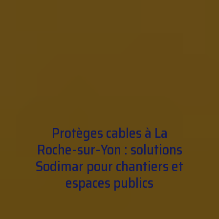
Protèges cables à La
Roche-sur-Yon : solutions
Sodimar pour chantiers et
espaces publics