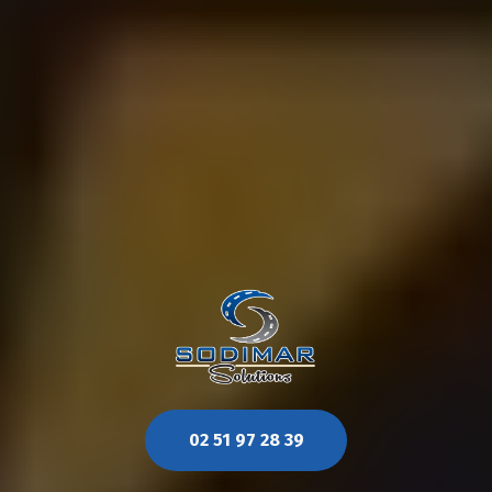
02 51 97 28 39