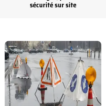
sécurité sur site