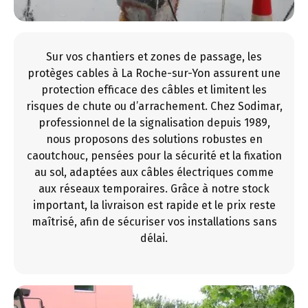
Sur vos chantiers et zones de passage, les
protèges cables à La Roche-sur-Yon assurent une
protection efficace des câbles et limitent les
risques de chute ou d’arrachement. Chez Sodimar,
professionnel de la signalisation depuis 1989,
nous proposons des solutions robustes en
caoutchouc, pensées pour la sécurité et la fixation
au sol, adaptées aux câbles électriques comme
aux réseaux temporaires. Grâce à notre stock
important, la livraison est rapide et le prix reste
maîtrisé, afin de sécuriser vos installations sans
délai.