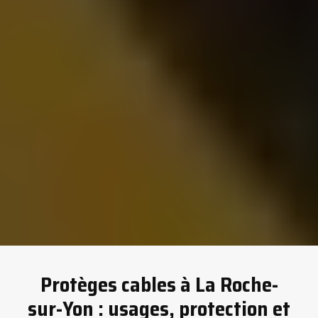
Protèges cables à La Roche-
sur-Yon : usages, protection et