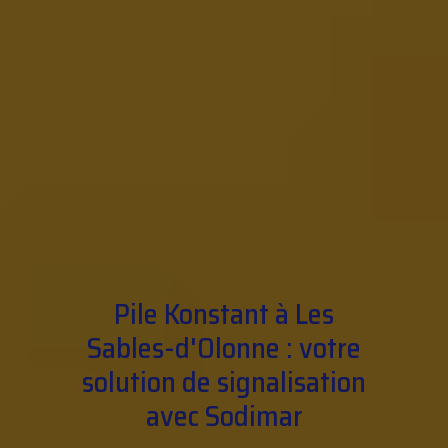
Pile Konstant à Les
Sables-d'Olonne : votre
solution de signalisation
avec Sodimar