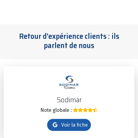
Retour d'expérience clients : ils
parlent de nous
Sodimar
Note globale :
Voir la fiche