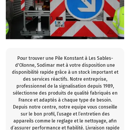
Pour trouver une Pile Konstant à Les Sables-
d'Olonne, Sodimar met à votre disposition une
disponibilité rapide grâce à un stock important et
des services réactifs. Notre entreprise,
professionnel de la signalisation depuis 1989,
sélectionne des produits de qualité fabriqués en
France et adaptés à chaque type de besoin.
Depuis notre centre, notre equipe vous conseille
sur le bon profil, l’usage et l’entretien des
appareils comme le reglage et le nettoyage, afin
d’assurer performance et fiabilité. Livraison rapide