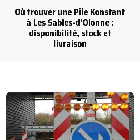
Où trouver une Pile Konstant
à Les Sables-d'Olonne :
disponibilité, stock et
livraison