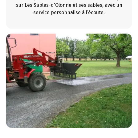
sur Les Sables-d'Olonne et ses sables, avec un
service personnalise à l’écoute.