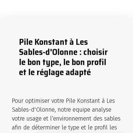
Pile Konstant à Les
Sables-d'Olonne : choisir
le bon type, le bon profil
et le réglage adapté
Pour optimiser votre Pile Konstant à Les
Sables-d'Olonne, notre equipe analyse
votre usage et l’environnement des sables
afin de déterminer le type et le profil les