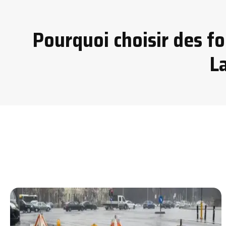
Pourquoi choisir des fo
L