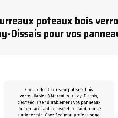
urreaux poteaux bois verro
ay-Dissais pour vos pannea
Choisir des fourreaux poteaux bois
verrouillables à Mareuil-sur-Lay-Dissais,
c’est sécuriser durablement vos panneaux
tout en facilitant la pose et la maintenance
sur le terrain. Chez Sodimar, professionnel