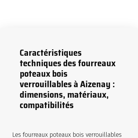
Caractéristiques
techniques des fourreaux
poteaux bois
verrouillables à Aizenay :
dimensions, matériaux,
compatibilités
Les fourreaux poteaux bois verrouillables