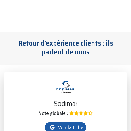
Retour d'expérience clients : ils
parlent de nous
Sodimar
Note globale :
Voir la fiche