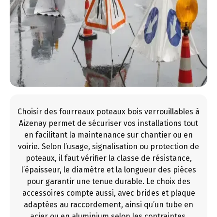
Choisir des fourreaux poteaux bois verrouillables à
Aizenay permet de sécuriser vos installations tout
en facilitant la maintenance sur chantier ou en
voirie. Selon l’usage, signalisation ou protection de
poteaux, il faut vérifier la classe de résistance,
l’épaisseur, le diamètre et la longueur des pièces
pour garantir une tenue durable. Le choix des
accessoires compte aussi, avec brides et plaque
adaptées au raccordement, ainsi qu’un tube en
acier ou en aluminium selon les contraintes.