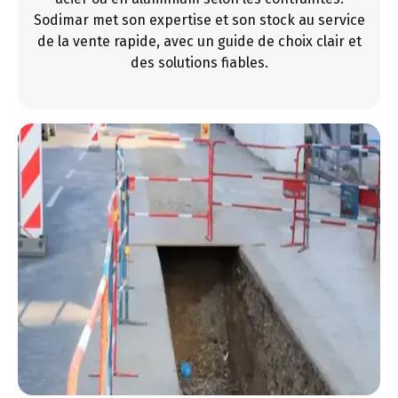
Sodimar met son expertise et son stock au service
de la vente rapide, avec un guide de choix clair et
des solutions fiables.