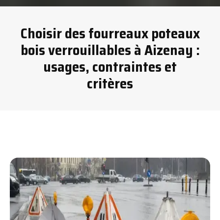
Choisir des fourreaux poteaux
bois verrouillables à Aizenay :
usages, contraintes et
critères